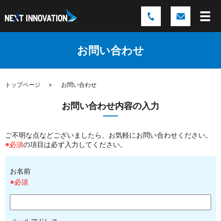
お問い合わせ
トップページ
お問い合わせ
お問い合わせ内容の入力
ご不明な点などございましたら、お気軽にお問い合わせください。
※必須
の項目は必ず入力してください。
お名前
※必須