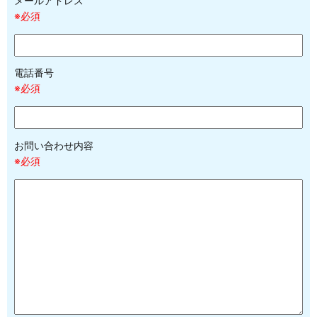
メールアドレス
※必須
電話番号
※必須
お問い合わせ内容
※必須