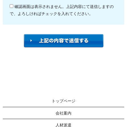
確認画面は表示されません。上記内容にて送信しますの
で、よろしければチェックを入れてください。
トップページ
会社案内
人材派遣