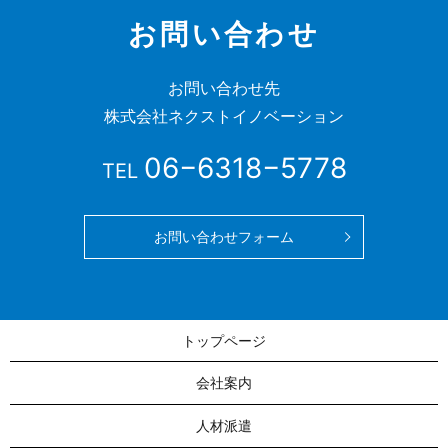
お問い合わせ
お問い合わせ先
株式会社ネクストイノベーション
06−6318−5778
TEL
お問い合わせフォーム
トップページ
会社案内
人材派遣