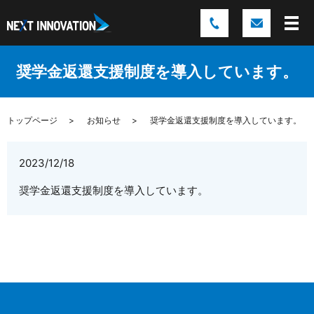
奨学金返還支援制度を導入しています。
トップページ
お知らせ
奨学金返還支援制度を導入しています。
2023/12/18
奨学金返還支援制度を導入しています。